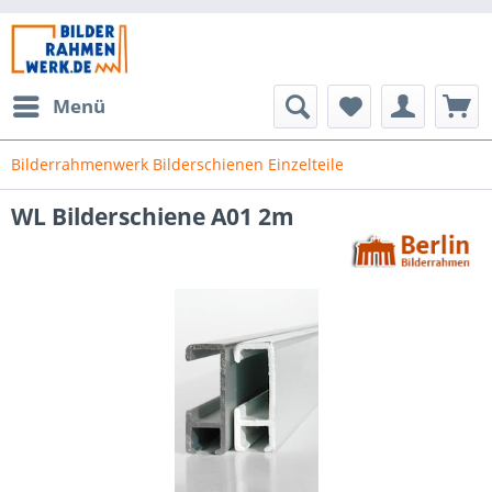
Menü
Bilderrahmenwerk Bilderschienen Einzelteile
WL Bilderschiene A01 2m