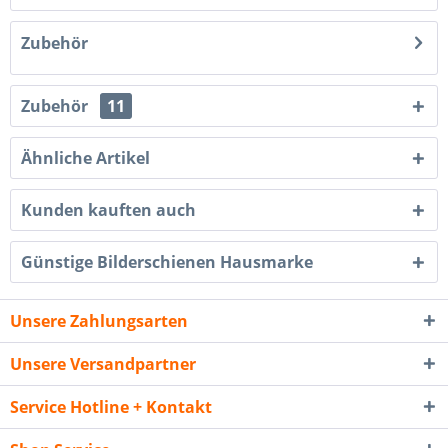
Zubehör
Zubehör
11
Ähnliche Artikel
Kunden kauften auch
Günstige Bilderschienen Hausmarke
Unsere Zahlungsarten
Unsere Versandpartner
Service Hotline + Kontakt