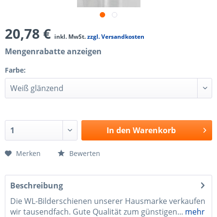
20,78 €
inkl. MwSt.
zzgl. Versandkosten
Mengenrabatte anzeigen
Farbe:
In den
Warenkorb
Merken
Bewerten
Beschreibung
Die WL-Bilderschienen unserer Hausmarke verkaufen
wir tausendfach. Gute Qualität zum günstigen...
mehr