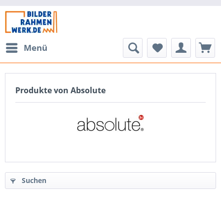
Menü
Produkte von Absolute
Suchen