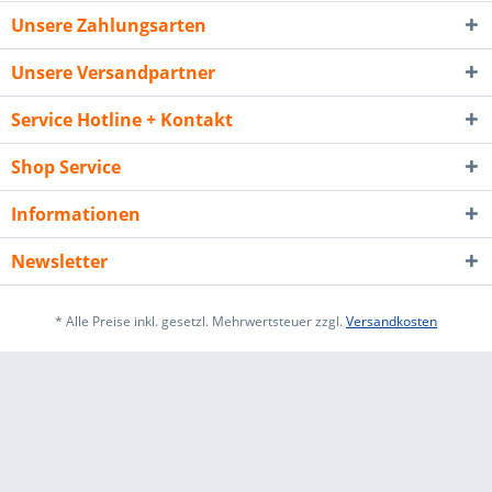
Unsere Zahlungsarten
Unsere Versandpartner
Service Hotline + Kontakt
Shop Service
Informationen
Newsletter
* Alle Preise inkl. gesetzl. Mehrwertsteuer zzgl.
Versandkosten