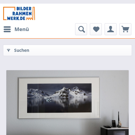
Menü
Suchen